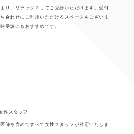
により、リラックスしてご受診いただけます。受付
待ち合わせにご利用いただけるスペースもございま
同時受診にもおすすめです。
女性スタッフ
、医師を含めてすべて女性スタッフが対応いたしま