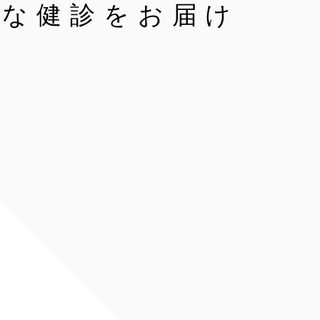
かな健診をお届け