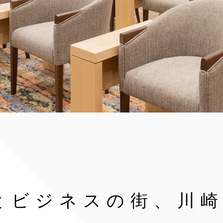
とビジネスの街、川