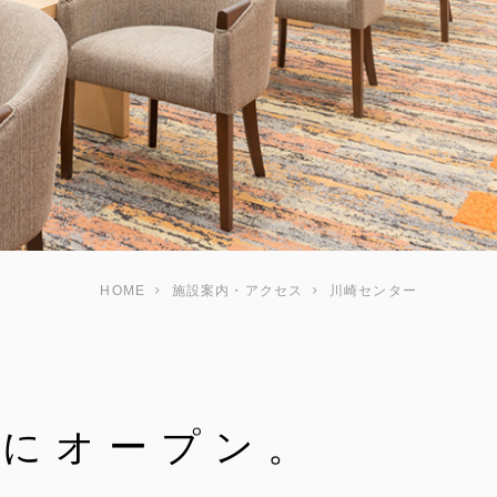
HOME
施設案内・アクセス
川崎センター
崎にオープン。