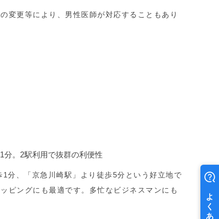
務の変更等により、男性医師が対応することもあり
歩1分。2駅利用で抜群の利便性
歩1分、「京急川崎駅」より徒歩5分という好立地で
ョッピングにも最適です。多忙なビジネスマンにも